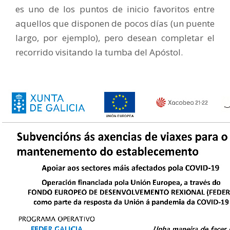
es uno de los puntos de inicio favoritos entre
aquellos que disponen de pocos días (un puente
largo, por ejemplo), pero desean completar el
recorrido visitando la tumba del Apóstol.