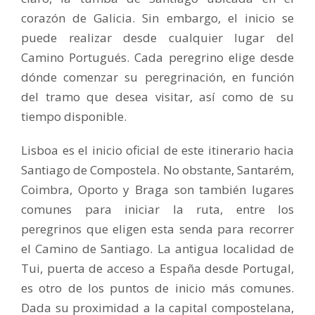
corazón de Galicia. Sin embargo, el inicio se
puede realizar desde cualquier lugar del
Camino Portugués. Cada peregrino elige desde
dónde comenzar su peregrinación, en función
del tramo que desea visitar, así como de su
tiempo disponible.
Lisboa es el inicio oficial de este itinerario hacia
Santiago de Compostela. No obstante, Santarém,
Coimbra, Oporto y Braga son también lugares
comunes para iniciar la ruta, entre los
peregrinos que eligen esta senda para recorrer
el Camino de Santiago. La antigua localidad de
Tui, puerta de acceso a España desde Portugal,
es otro de los puntos de inicio más comunes.
Dada su proximidad a la capital compostelana,