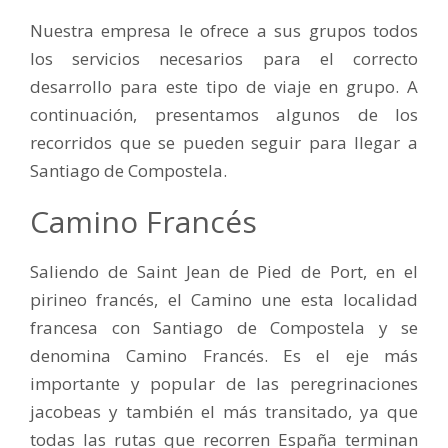
Nuestra empresa le ofrece a sus grupos todos
los servicios necesarios para el correcto
desarrollo para este tipo de viaje en grupo. A
continuación, presentamos algunos de los
recorridos que se pueden seguir para llegar a
Santiago de Compostela.
Camino Francés
Saliendo de Saint Jean de Pied de Port, en el
pirineo francés, el Camino une esta localidad
francesa con Santiago de Compostela y se
denomina Camino Francés. Es el eje más
importante y popular de las peregrinaciones
jacobeas y también el más transitado, ya que
todas las rutas que recorren España terminan