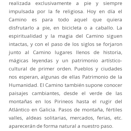
realizada exclusivamente a pie y siempre
impulsada por la fe religiosa. Hoy en día el
Camino es para todo aquel que quiera
disfrutarlo a pie, en bicicleta o a caballo. La
espiritualidad y la magia del Camino siguen
intactas, y con el paso de los siglos se forjaron
junto al Camino lugares llenos de historia,
mágicas leyendas y un patrimonio artístico-
cultural de primer orden. Pueblos y ciudades
nos esperan, algunas de ellas Patrimonio de la
Humanidad. El Camino también supone conocer
paisajes cambiantes, desde el verde de las
montañas en los Pirineos hasta el rugir del
Atlántico en Galicia. Pasos de montaña, fértiles
valles, aldeas solitarias, mercados, ferias, etc.
aparecerán de forma natural a nuestro paso.