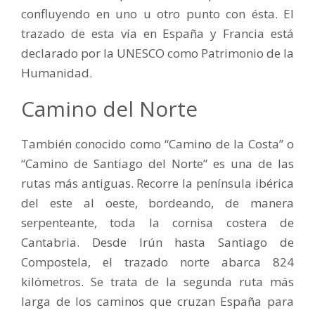
confluyendo en uno u otro punto con ésta. El
trazado de esta vía en España y Francia está
declarado por la UNESCO como Patrimonio de la
Humanidad.
Camino del Norte
También conocido como “Camino de la Costa” o
“Camino de Santiago del Norte” es una de las
rutas más antiguas. Recorre la península ibérica
del este al oeste, bordeando, de manera
serpenteante, toda la cornisa costera de
Cantabria. Desde Irún hasta Santiago de
Compostela, el trazado norte abarca 824
kilómetros. Se trata de la segunda ruta más
larga de los caminos que cruzan España para