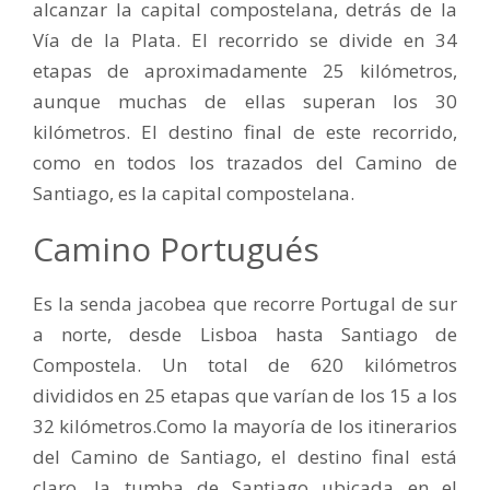
alcanzar la capital compostelana, detrás de la
Vía de la Plata. El recorrido se divide en 34
etapas de aproximadamente 25 kilómetros,
aunque muchas de ellas superan los 30
kilómetros. El destino final de este recorrido,
como en todos los trazados del Camino de
Santiago, es la capital compostelana.
Camino Portugués
Es la senda jacobea que recorre Portugal de sur
a norte, desde Lisboa hasta Santiago de
Compostela. Un total de 620 kilómetros
divididos en 25 etapas que varían de los 15 a los
32 kilómetros.Como la mayoría de los itinerarios
del Camino de Santiago, el destino final está
claro, la tumba de Santiago ubicada en el