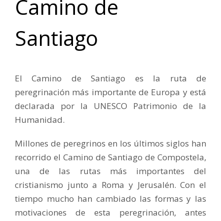
Camino de
Santiago
El Camino de Santiago es la ruta de
peregrinación más importante de Europa y está
declarada por la UNESCO Patrimonio de la
Humanidad.
Millones de peregrinos en los últimos siglos han
recorrido el Camino de Santiago de Compostela,
una de las rutas más importantes del
cristianismo junto a Roma y Jerusalén. Con el
tiempo mucho han cambiado las formas y las
motivaciones de esta peregrinación, antes