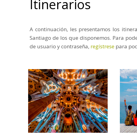
Itinerarios
A continuación, les presentamos los itiner
Santiago de los que disponemos. Para pode
de usuario y contraseña,
regístrese
para pod