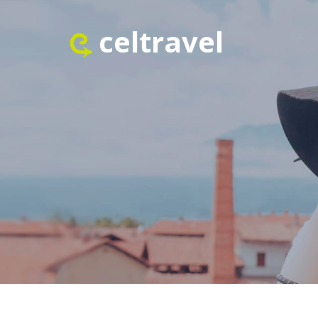
celtravel