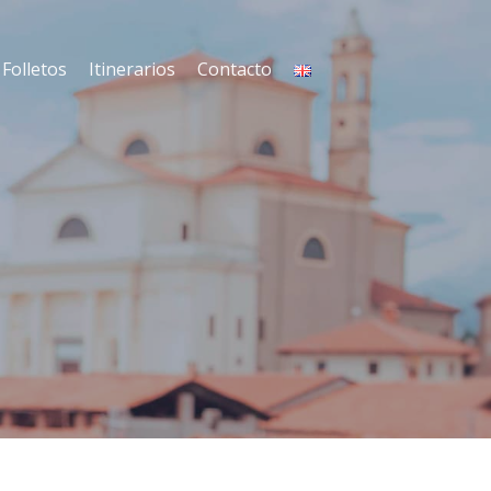
Folletos
Itinerarios
Contacto