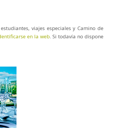
 estudiantes, viajes especiales y Camino de
dentificarse en la web
. Si todavía no dispone