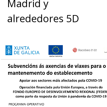
Madrid y
alrededores 5D