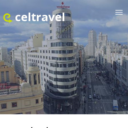
celtravel