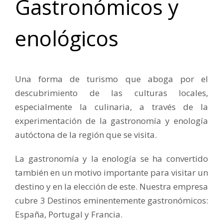
Gastronómicos y
enológicos
Una forma de turismo que aboga por el
descubrimiento de las culturas locales,
especialmente la culinaria, a través de la
experimentación de la gastronomía y enología
autóctona de la región que se visita.
La gastronomía y la enología se ha convertido
también en un motivo importante para visitar un
destino y en la elección de este. Nuestra empresa
cubre 3 Destinos eminentemente gastronómicos:
España, Portugal y Francia.