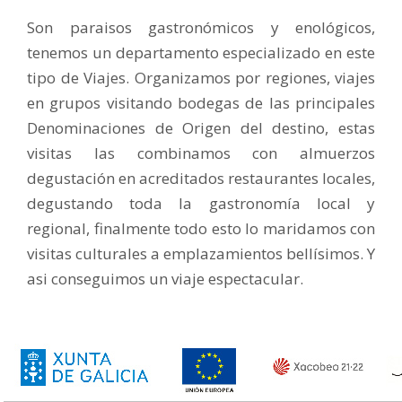
Son paraisos gastronómicos y enológicos,
tenemos un departamento especializado en este
tipo de Viajes. Organizamos por regiones, viajes
en grupos visitando bodegas de las principales
Denominaciones de Origen del destino, estas
visitas las combinamos con almuerzos
degustación en acreditados restaurantes locales,
degustando toda la gastronomía local y
regional, finalmente todo esto lo maridamos con
visitas culturales a emplazamientos bellísimos. Y
asi conseguimos un viaje espectacular.