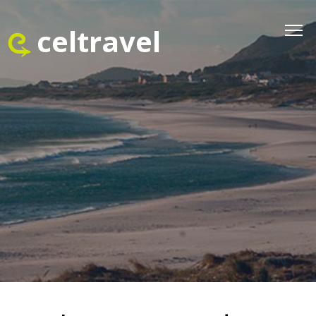
celtravel