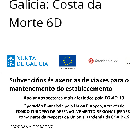
Galicia: Costa da
Morte 6D