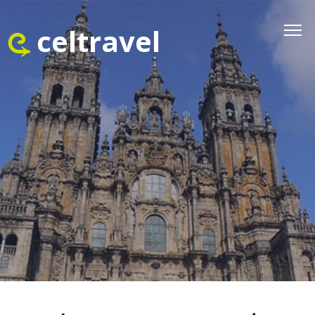
celtravel