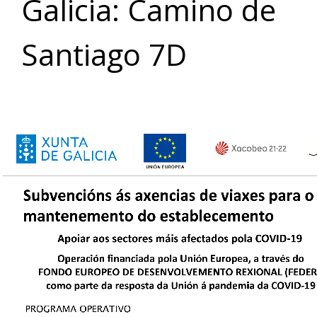
Galicia: Camino de
Santiago 7D