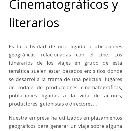
Cinematográficos y
literarios
Es la actividad de ocio ligada a ubicaciones
geográficas relacionadas con el cine. Los
itinerarios de los viajes en grupo de esta
temática suelen estar basados en: sitios donde
se desarrolla la trama de una película, lugares
de rodaje de producciones cinematográficas,
poblaciones ligadas a la vida de actores,
productores, guionistas o directores…
Nuestra empresa ha utilizados emplazamientos
geográficos para generar un viaje sobre alguna