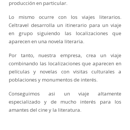
producción en particular.
Lo mismo ocurre con los viajes literarios.
Celtravel desarrolla un itinerario para un viaje
en grupo siguiendo las localizaciones que
aparecen en una novela literaria.
Por tanto, nuestra empresa, crea un viaje
combinando las localizaciones que aparecen en
películas y novelas con visitas culturales a
poblaciones y monumentos de interés.
Conseguimos asi un viaje altamente
especializado y de mucho interés para los
amantes del cine y la literatura.